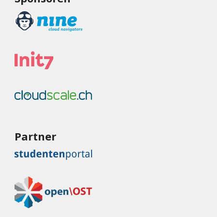
Partner