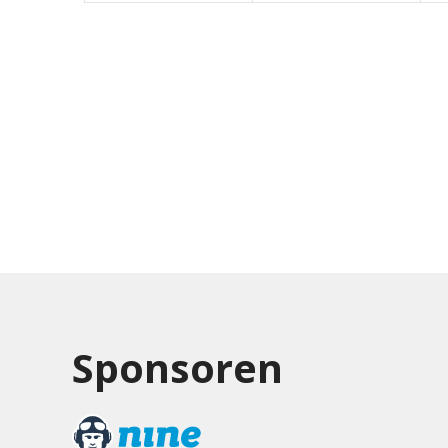
Sponsoren