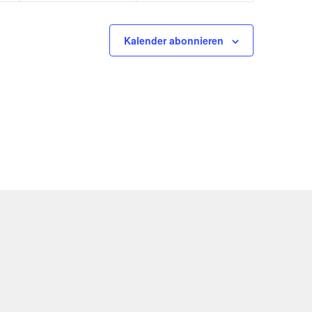
Kalender abonnieren