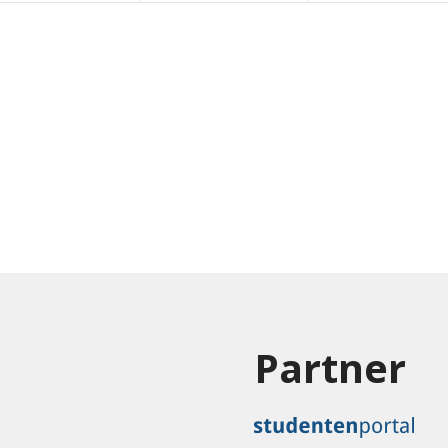
Partner