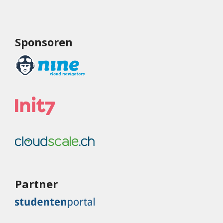
Sponsoren
Partner