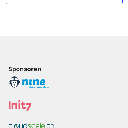
Sponsoren