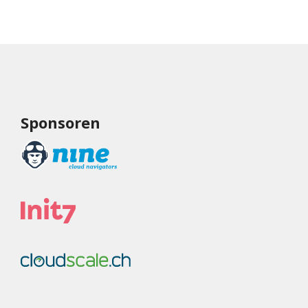
Sponsoren