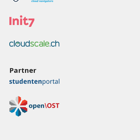
Partner