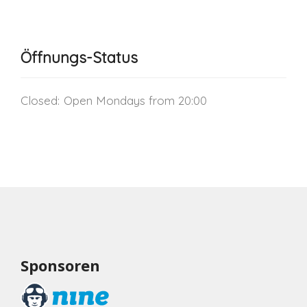
Öffnungs-Status
Closed:
Open Mondays from 20:00
Sponsoren