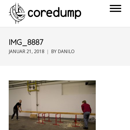
IMG_8887
JANUAR 21, 2018
BY
DANILO