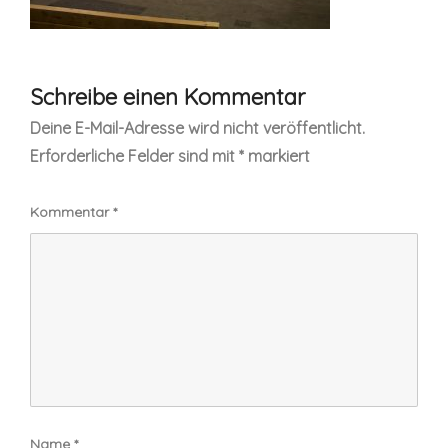
Schreibe einen Kommentar
Deine E-Mail-Adresse wird nicht veröffentlicht.
Erforderliche Felder sind mit
*
markiert
Kommentar
*
Name
*