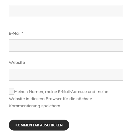
E-Mail
*
Website
Meinen Namen, meine E-Mail-Adresse und meine
Website in diesem Browser für die nächste
Kommentierung speichern.