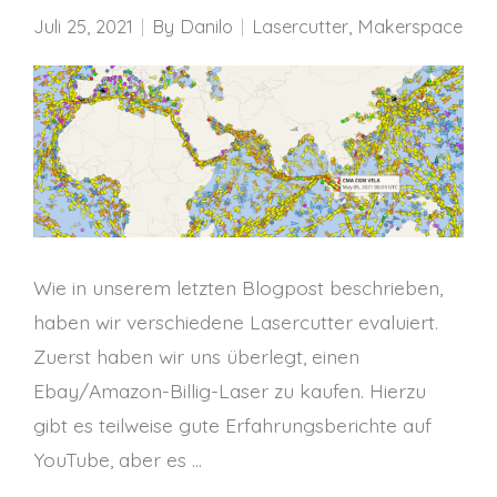
Juli 25, 2021
By
Danilo
Lasercutter
,
Makerspace
Wie in unserem letzten Blogpost beschrieben,
haben wir verschiedene Lasercutter evaluiert.
Zuerst haben wir uns überlegt, einen
Ebay/Amazon-Billig-Laser zu kaufen. Hierzu
gibt es teilweise gute Erfahrungsberichte auf
YouTube, aber es …