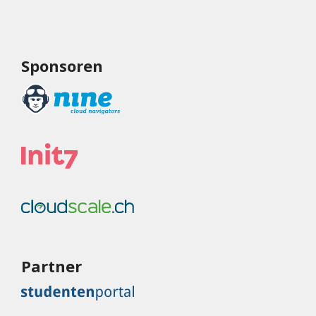
Sponsoren
Partner