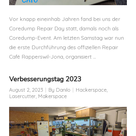
Vor knapp eineinhab Jahren fand bei uns der
Coredump Repair Day statt, damals noch als
Coredump-Event. Am letzten Samstag war nun
die erste Durchführung des offiziellen Repair
Café Rapperswil-Jona, organisiert …
Verbesserungstag 2023
August 2, 2023
By
Danilo
Hackerspace
,
Lasercutter
,
Makerspace