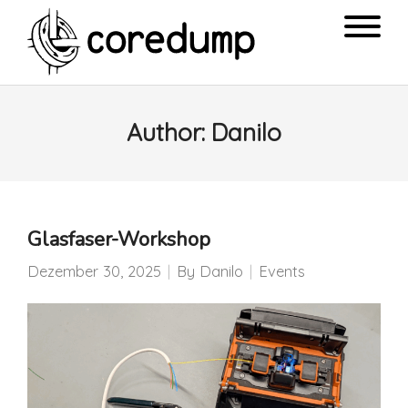
Author:
Danilo
Glasfaser-Workshop
Dezember 30, 2025
By
Danilo
Events