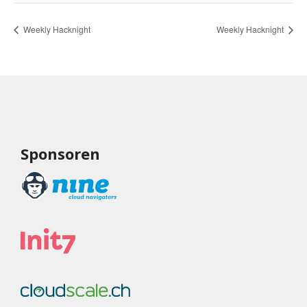
Weekly Hacknight
Weekly Hacknight
Sponsoren