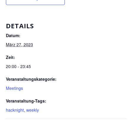
DETAILS
Datum:
März 27, 2023
Zeit:
20:00 - 23:45
Veranstaltungskategorie:
Meetings
Veranstaltung-Tags:
hacknight
,
weekly