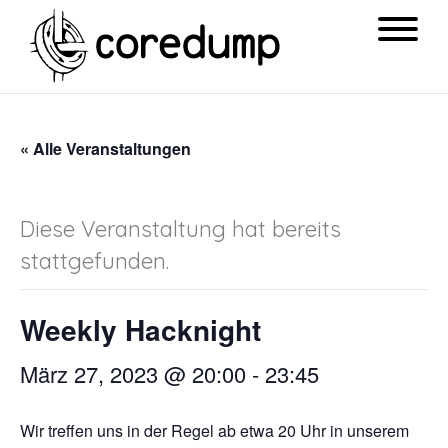
« Alle Veranstaltungen
Diese Veranstaltung hat bereits
stattgefunden.
Weekly Hacknight
März 27, 2023 @ 20:00
-
23:45
Wir treffen uns in der Regel ab etwa 20 Uhr in unserem