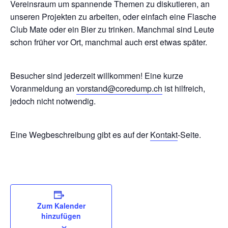
Vereinsraum um spannende Themen zu diskutieren, an
unseren Projekten zu arbeiten, oder einfach eine Flasche
Club Mate oder ein Bier zu trinken. Manchmal sind Leute
schon früher vor Ort, manchmal auch erst etwas später.
Besucher sind jederzeit willkommen! Eine kurze
Voranmeldung an
vorstand@coredump.ch
ist hilfreich,
jedoch nicht notwendig.
Eine Wegbeschreibung gibt es auf der
Kontakt
-Seite.
Zum Kalender
hinzufügen