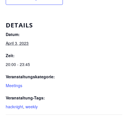
DETAILS
Datum:
April 3, 2023
Zeit:
20:00 - 23:45
Veranstaltungskategorie:
Meetings
Veranstaltung-Tags:
hacknight
,
weekly