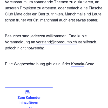
Vereinsraum um spannende Themen zu diskutieren, an
unseren Projekten zu arbeiten, oder einfach eine Flasche
Club Mate oder ein Bier zu trinken. Manchmal sind Leute
schon früher vor Ort, manchmal auch erst etwas später.
Besucher sind jederzeit willkommen! Eine kurze
Voranmeldung an
vorstand@coredump.ch
ist hilfreich,
jedoch nicht notwendig.
Eine Wegbeschreibung gibt es auf der
Kontakt
-Seite.
Zum Kalender
hinzufügen