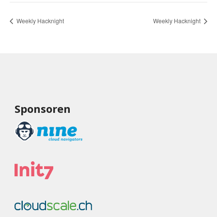
Weekly Hacknight
Weekly Hacknight
Sponsoren