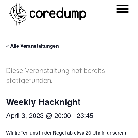
« Alle Veranstaltungen
Diese Veranstaltung hat bereits
stattgefunden.
Weekly Hacknight
April 3, 2023 @ 20:00
-
23:45
Wir treffen uns in der Regel ab etwa 20 Uhr in unserem