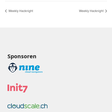
Weekly Hacknight
Weekly Hacknight
Sponsoren