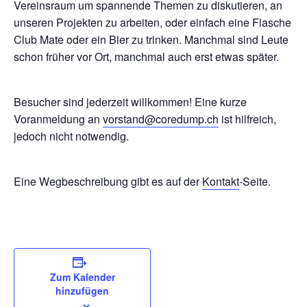
Vereinsraum um spannende Themen zu diskutieren, an
unseren Projekten zu arbeiten, oder einfach eine Flasche
Club Mate oder ein Bier zu trinken. Manchmal sind Leute
schon früher vor Ort, manchmal auch erst etwas später.
Besucher sind jederzeit willkommen! Eine kurze
Voranmeldung an
vorstand@coredump.ch
ist hilfreich,
jedoch nicht notwendig.
Eine Wegbeschreibung gibt es auf der
Kontakt
-Seite.
Zum Kalender
hinzufügen