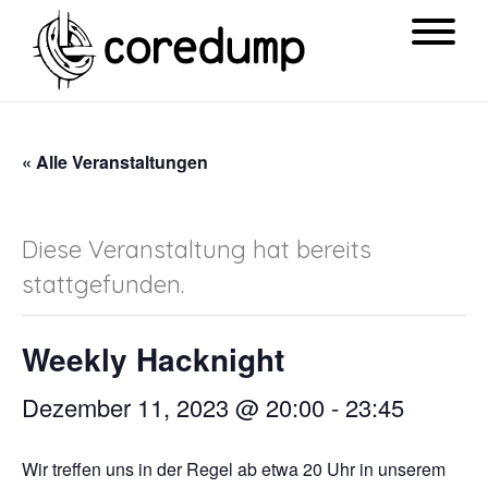
« Alle Veranstaltungen
Diese Veranstaltung hat bereits
stattgefunden.
Weekly Hacknight
Dezember 11, 2023 @ 20:00
-
23:45
Wir treffen uns in der Regel ab etwa 20 Uhr in unserem