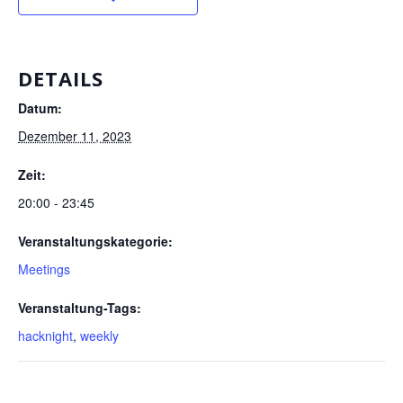
DETAILS
Datum:
Dezember 11, 2023
Zeit:
20:00 - 23:45
Veranstaltungskategorie:
Meetings
Veranstaltung-Tags:
hacknight
,
weekly