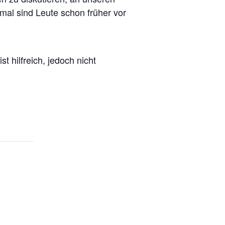
hmal sind Leute schon früher vor
ist hilfreich, jedoch nicht