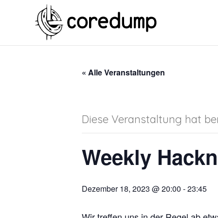
« Alle Veranstaltungen
Diese Veranstaltung hat ber
Weekly Hackn
Dezember 18, 2023 @ 20:00
-
23:45
Wir treffen uns in der Regel ab e