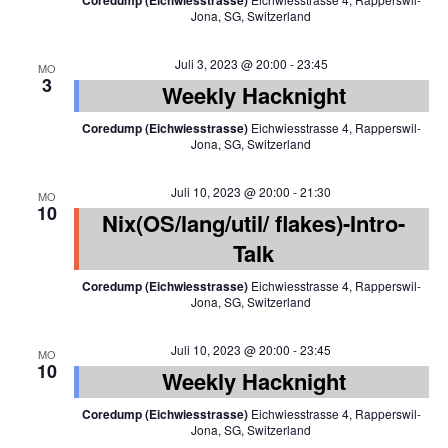
Coredump (Eichwiesstrasse)
Jona, SG, Switzerland
Juli 3, 2023 @ 20:00
-
23:45
MO
3
Weekly Hacknight
Coredump (Eichwiesstrasse)
Eichwiesstrasse 4, Rapperswil-
Jona, SG, Switzerland
Juli 10, 2023 @ 20:00
-
21:30
MO
10
Nix(OS/lang/util/ flakes)-Intro-
Talk
Coredump (Eichwiesstrasse)
Eichwiesstrasse 4, Rapperswil-
Jona, SG, Switzerland
Juli 10, 2023 @ 20:00
-
23:45
MO
10
Weekly Hacknight
Coredump (Eichwiesstrasse)
Eichwiesstrasse 4, Rapperswil-
Jona, SG, Switzerland