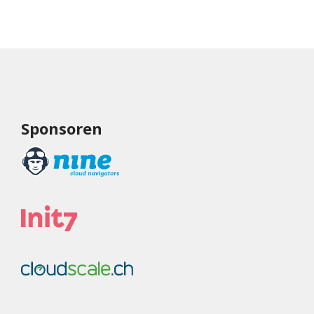
Sponsoren