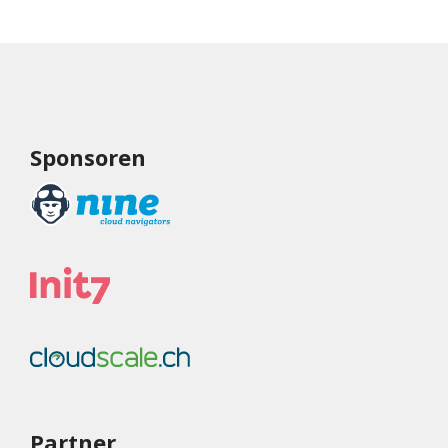
Sponsoren
Partner