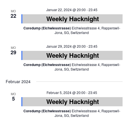
Januar 22, 2024 @ 20:00
-
23:45
MO
22
Weekly Hacknight
Coredump (Eichwiesstrasse)
Eichwiesstrasse 4, Rapperswil-
Jona, SG, Switzerland
Januar 29, 2024 @ 20:00
-
23:45
MO
29
Weekly Hacknight
Coredump (Eichwiesstrasse)
Eichwiesstrasse 4, Rapperswil-
Jona, SG, Switzerland
Februar 2024
Februar 5, 2024 @ 20:00
-
23:45
MO
5
Weekly Hacknight
Coredump (Eichwiesstrasse)
Eichwiesstrasse 4, Rapperswil-
Jona, SG, Switzerland