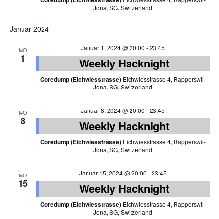
Coredump (Eichwiesstrasse)
Jona, SG, Switzerland
Januar 2024
Januar 1, 2024 @ 20:00
-
23:45
MO
1
Weekly Hacknight
Coredump (Eichwiesstrasse)
Eichwiesstrasse 4, Rapperswil-
Jona, SG, Switzerland
Januar 8, 2024 @ 20:00
-
23:45
MO
8
Weekly Hacknight
Coredump (Eichwiesstrasse)
Eichwiesstrasse 4, Rapperswil-
Jona, SG, Switzerland
Januar 15, 2024 @ 20:00
-
23:45
MO
15
Weekly Hacknight
Coredump (Eichwiesstrasse)
Eichwiesstrasse 4, Rapperswil-
Jona, SG, Switzerland