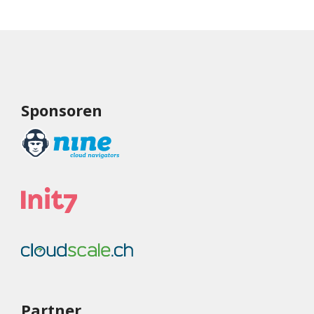
Sponsoren
Partner