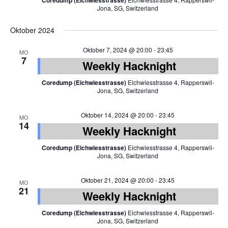
Coredump (Eichwiesstrasse)
Jona, SG, Switzerland
Oktober 2024
Oktober 7, 2024 @ 20:00
-
23:45
MO
7
Weekly Hacknight
Coredump (Eichwiesstrasse)
Eichwiesstrasse 4, Rapperswil-
Jona, SG, Switzerland
Oktober 14, 2024 @ 20:00
-
23:45
MO
14
Weekly Hacknight
Coredump (Eichwiesstrasse)
Eichwiesstrasse 4, Rapperswil-
Jona, SG, Switzerland
Oktober 21, 2024 @ 20:00
-
23:45
MO
21
Weekly Hacknight
Coredump (Eichwiesstrasse)
Eichwiesstrasse 4, Rapperswil-
Jona, SG, Switzerland