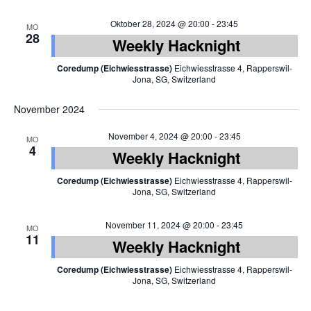
Oktober 28, 2024 @ 20:00
-
23:45
MO
28
Weekly Hacknight
Coredump (Eichwiesstrasse)
Eichwiesstrasse 4, Rapperswil-
Jona, SG, Switzerland
November 2024
November 4, 2024 @ 20:00
-
23:45
MO
4
Weekly Hacknight
Coredump (Eichwiesstrasse)
Eichwiesstrasse 4, Rapperswil-
Jona, SG, Switzerland
November 11, 2024 @ 20:00
-
23:45
MO
11
Weekly Hacknight
Coredump (Eichwiesstrasse)
Eichwiesstrasse 4, Rapperswil-
Jona, SG, Switzerland