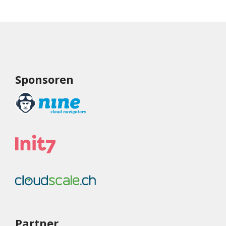
Sponsoren
Partner