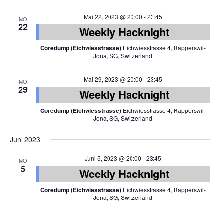
Mai 22, 2023 @ 20:00
-
23:45
MO
22
Weekly Hacknight
Coredump (Eichwiesstrasse)
Eichwiesstrasse 4, Rapperswil-
Jona, SG, Switzerland
Mai 29, 2023 @ 20:00
-
23:45
MO
29
Weekly Hacknight
Coredump (Eichwiesstrasse)
Eichwiesstrasse 4, Rapperswil-
Jona, SG, Switzerland
Juni 2023
Juni 5, 2023 @ 20:00
-
23:45
MO
5
Weekly Hacknight
Coredump (Eichwiesstrasse)
Eichwiesstrasse 4, Rapperswil-
Jona, SG, Switzerland