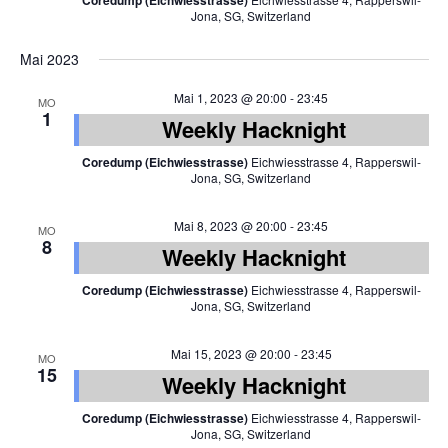
Coredump (Eichwiesstrasse)
Jona, SG, Switzerland
Mai 2023
Mai 1, 2023 @ 20:00
-
23:45
MO
1
Weekly Hacknight
Coredump (Eichwiesstrasse)
Eichwiesstrasse 4, Rapperswil-
Jona, SG, Switzerland
Mai 8, 2023 @ 20:00
-
23:45
MO
8
Weekly Hacknight
Coredump (Eichwiesstrasse)
Eichwiesstrasse 4, Rapperswil-
Jona, SG, Switzerland
Mai 15, 2023 @ 20:00
-
23:45
MO
15
Weekly Hacknight
Coredump (Eichwiesstrasse)
Eichwiesstrasse 4, Rapperswil-
Jona, SG, Switzerland