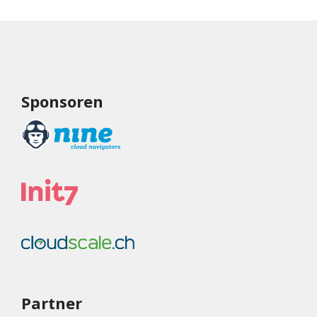
Sponsoren
Partner