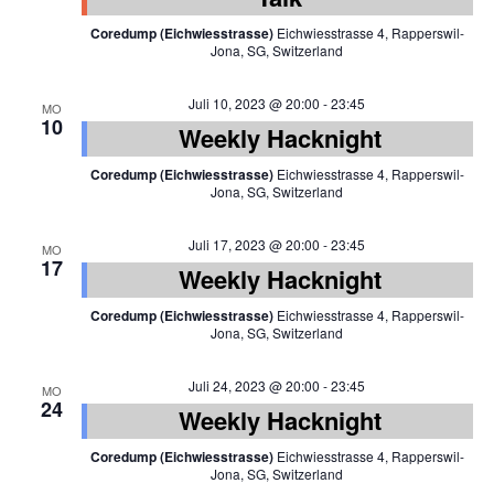
Coredump (Eichwiesstrasse)
Eichwiesstrasse 4, Rapperswil-
Jona, SG, Switzerland
Juli 10, 2023 @ 20:00
-
23:45
MO
10
Weekly Hacknight
Coredump (Eichwiesstrasse)
Eichwiesstrasse 4, Rapperswil-
Jona, SG, Switzerland
Juli 17, 2023 @ 20:00
-
23:45
MO
17
Weekly Hacknight
Coredump (Eichwiesstrasse)
Eichwiesstrasse 4, Rapperswil-
Jona, SG, Switzerland
Juli 24, 2023 @ 20:00
-
23:45
MO
24
Weekly Hacknight
Coredump (Eichwiesstrasse)
Eichwiesstrasse 4, Rapperswil-
Jona, SG, Switzerland