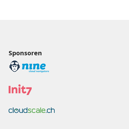
Sponsoren