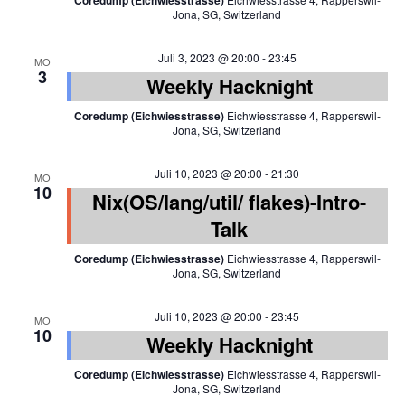
Coredump (Eichwiesstrasse)
Jona, SG, Switzerland
Juli 3, 2023 @ 20:00
-
23:45
MO
3
Weekly Hacknight
Coredump (Eichwiesstrasse)
Eichwiesstrasse 4, Rapperswil-
Jona, SG, Switzerland
Juli 10, 2023 @ 20:00
-
21:30
MO
10
Nix(OS/lang/util/ flakes)-Intro-
Talk
Coredump (Eichwiesstrasse)
Eichwiesstrasse 4, Rapperswil-
Jona, SG, Switzerland
Juli 10, 2023 @ 20:00
-
23:45
MO
10
Weekly Hacknight
Coredump (Eichwiesstrasse)
Eichwiesstrasse 4, Rapperswil-
Jona, SG, Switzerland