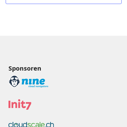
Sponsoren