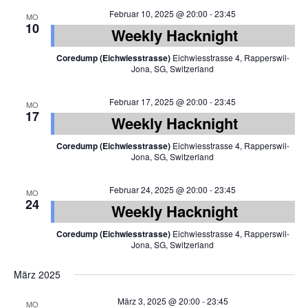
Februar 10, 2025 @ 20:00
-
23:45
MO
10
Weekly Hacknight
Coredump (Eichwiesstrasse)
Eichwiesstrasse 4, Rapperswil-
Jona, SG, Switzerland
Februar 17, 2025 @ 20:00
-
23:45
MO
17
Weekly Hacknight
Coredump (Eichwiesstrasse)
Eichwiesstrasse 4, Rapperswil-
Jona, SG, Switzerland
Februar 24, 2025 @ 20:00
-
23:45
MO
24
Weekly Hacknight
Coredump (Eichwiesstrasse)
Eichwiesstrasse 4, Rapperswil-
Jona, SG, Switzerland
März 2025
März 3, 2025 @ 20:00
-
23:45
MO