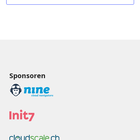
Sponsoren