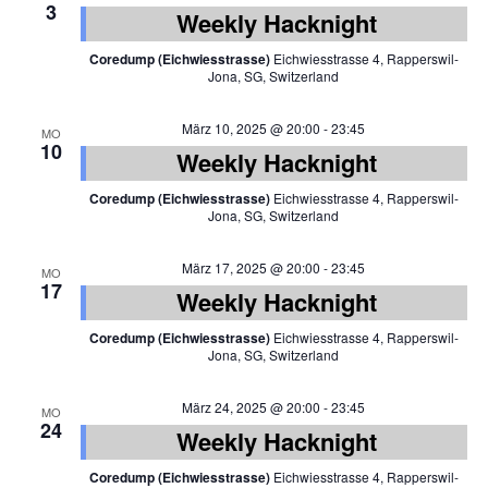
3
Weekly Hacknight
Coredump (Eichwiesstrasse)
Eichwiesstrasse 4, Rapperswil-
Jona, SG, Switzerland
März 10, 2025 @ 20:00
-
23:45
MO
10
Weekly Hacknight
Coredump (Eichwiesstrasse)
Eichwiesstrasse 4, Rapperswil-
Jona, SG, Switzerland
März 17, 2025 @ 20:00
-
23:45
MO
17
Weekly Hacknight
Coredump (Eichwiesstrasse)
Eichwiesstrasse 4, Rapperswil-
Jona, SG, Switzerland
März 24, 2025 @ 20:00
-
23:45
MO
24
Weekly Hacknight
Coredump (Eichwiesstrasse)
Eichwiesstrasse 4, Rapperswil-