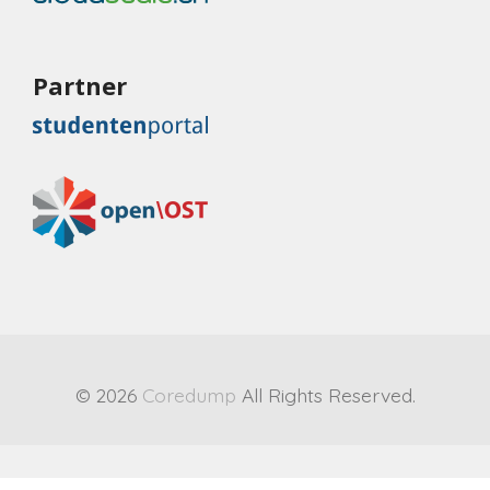
Partner
© 2026
Coredump
All Rights Reserved.