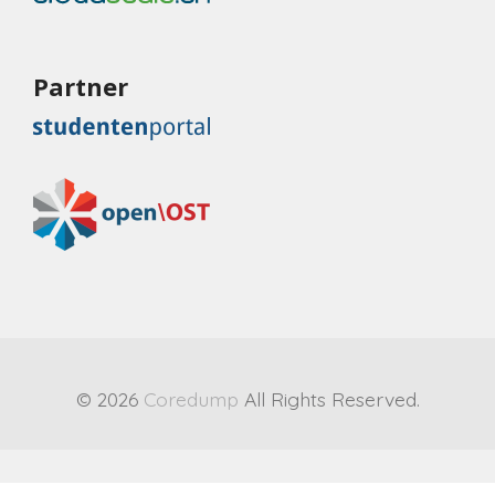
Partner
© 2026
Coredump
All Rights Reserved.