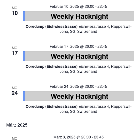
Februar 10, 2025 @ 20:00
-
23:45
MO
10
Weekly Hacknight
Coredump (Eichwiesstrasse)
Eichwiesstrasse 4, Rapperswil-
Jona, SG, Switzerland
Februar 17, 2025 @ 20:00
-
23:45
MO
17
Weekly Hacknight
Coredump (Eichwiesstrasse)
Eichwiesstrasse 4, Rapperswil-
Jona, SG, Switzerland
Februar 24, 2025 @ 20:00
-
23:45
MO
24
Weekly Hacknight
Coredump (Eichwiesstrasse)
Eichwiesstrasse 4, Rapperswil-
Jona, SG, Switzerland
März 2025
März 3, 2025 @ 20:00
-
23:45
MO