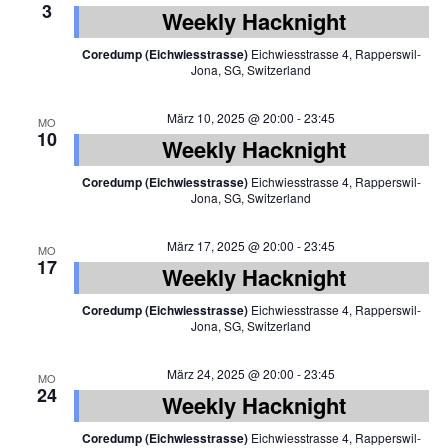
3
Weekly Hacknight
Coredump (Eichwiesstrasse)
Eichwiesstrasse 4, Rapperswil-
Jona, SG, Switzerland
März 10, 2025 @ 20:00
-
23:45
MO
10
Weekly Hacknight
Coredump (Eichwiesstrasse)
Eichwiesstrasse 4, Rapperswil-
Jona, SG, Switzerland
März 17, 2025 @ 20:00
-
23:45
MO
17
Weekly Hacknight
Coredump (Eichwiesstrasse)
Eichwiesstrasse 4, Rapperswil-
Jona, SG, Switzerland
März 24, 2025 @ 20:00
-
23:45
MO
24
Weekly Hacknight
Coredump (Eichwiesstrasse)
Eichwiesstrasse 4, Rapperswil-