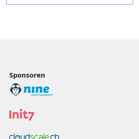
Sponsoren