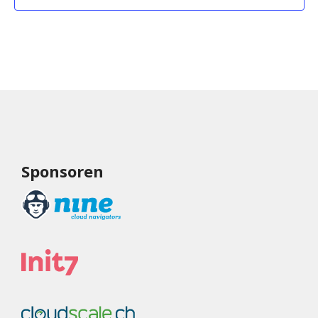
Sponsoren