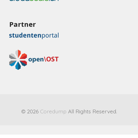
Partner
© 2026
Coredump
All Rights Reserved.