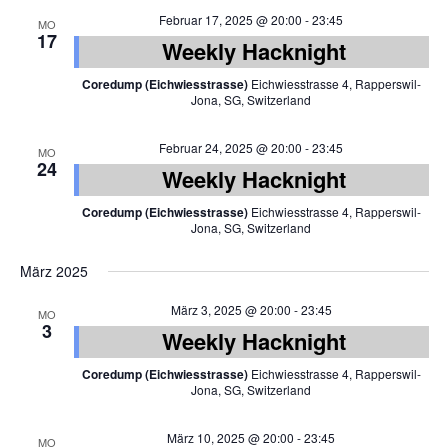
Februar 17, 2025 @ 20:00
-
23:45
MO
17
Weekly Hacknight
Coredump (Eichwiesstrasse)
Eichwiesstrasse 4, Rapperswil-
Jona, SG, Switzerland
Februar 24, 2025 @ 20:00
-
23:45
MO
24
Weekly Hacknight
Coredump (Eichwiesstrasse)
Eichwiesstrasse 4, Rapperswil-
Jona, SG, Switzerland
März 2025
März 3, 2025 @ 20:00
-
23:45
MO
3
Weekly Hacknight
Coredump (Eichwiesstrasse)
Eichwiesstrasse 4, Rapperswil-
Jona, SG, Switzerland
März 10, 2025 @ 20:00
-
23:45
MO