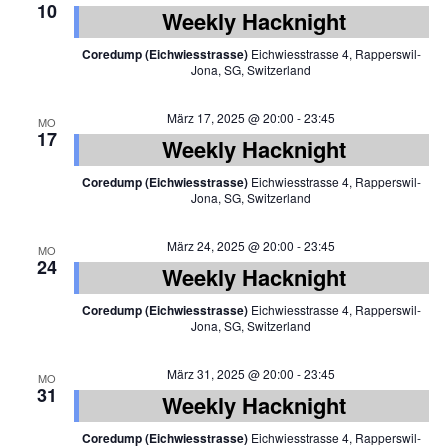
10
Weekly Hacknight
Coredump (Eichwiesstrasse)
Eichwiesstrasse 4, Rapperswil-
Jona, SG, Switzerland
März 17, 2025 @ 20:00
-
23:45
MO
17
Weekly Hacknight
Coredump (Eichwiesstrasse)
Eichwiesstrasse 4, Rapperswil-
Jona, SG, Switzerland
März 24, 2025 @ 20:00
-
23:45
MO
24
Weekly Hacknight
Coredump (Eichwiesstrasse)
Eichwiesstrasse 4, Rapperswil-
Jona, SG, Switzerland
März 31, 2025 @ 20:00
-
23:45
MO
31
Weekly Hacknight
Coredump (Eichwiesstrasse)
Eichwiesstrasse 4, Rapperswil-