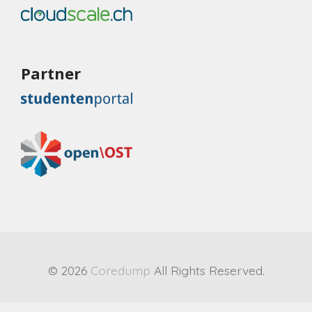
Partner
© 2026
Coredump
All Rights Reserved.