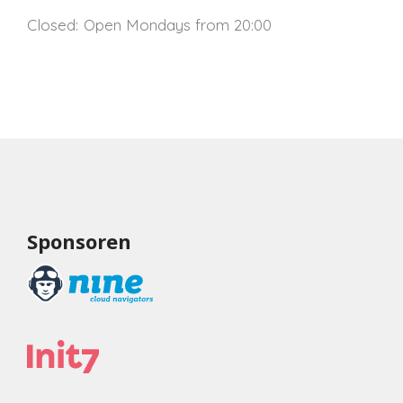
Closed:
Open Mondays from 20:00
Sponsoren