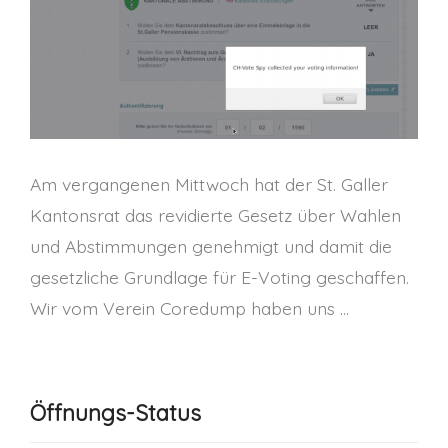
Am vergangenen Mittwoch hat der St. Galler
Kantonsrat das revidierte Gesetz über Wahlen
und Abstimmungen genehmigt und damit die
gesetzliche Grundlage für E-Voting geschaffen.
Wir vom Verein Coredump haben uns …
Öffnungs-Status