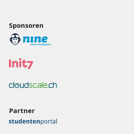
Sponsoren
Partner