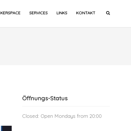
CKERSPACE
SERVICES
LINKS
KONTAKT
Öffnungs-Status
Closed:
Open Mondays from 20:00