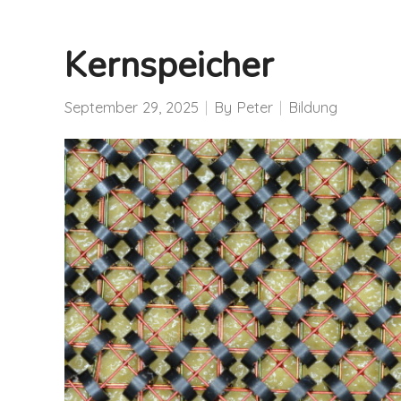
Kernspeicher
September 29, 2025
By
Peter
Bildung