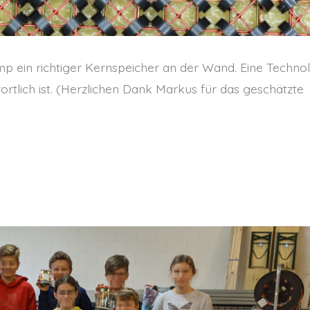
 ein richtiger Kernspeicher an der Wand. Eine Technol
rtlich ist. (Herzlichen Dank Markus für das geschätzte