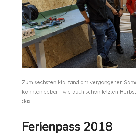
Zum sechsten Mal fand am vergangenen Samst
konnten dabei – wie auch schon letzten Herbs
das …
Ferienpass 2018