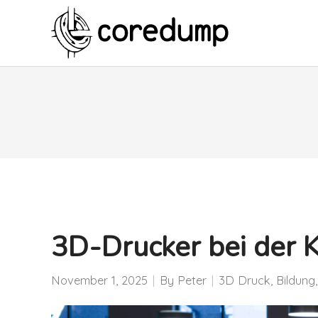
3D-Drucker bei der 
November 1, 2025
By
Peter
3D Druck
,
Bildung